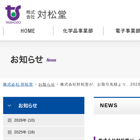
株式会社 対松堂
>
お知らせ
>
株式会社対松堂が、お取引先様より、202
NEWS
2026年 (10)
2025年 (18)