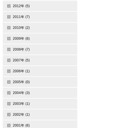
2012年 (5)
2011年 (7)
2010年 (2)
2009年 (6)
2008年 (7)
2007年 (5)
2006年 (1)
2005年 (0)
2004年 (3)
2003年 (1)
2002年 (1)
2001年 (6)