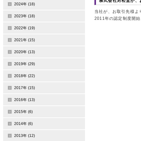
株式会社対松堂が、
2024年 (18)
当社が、お取引先様より
2023年 (18)
2011年の認定制度開
2022年 (19)
2021年 (15)
2020年 (13)
2019年 (29)
2018年 (22)
2017年 (15)
2016年 (13)
2015年 (6)
2014年 (6)
2013年 (12)