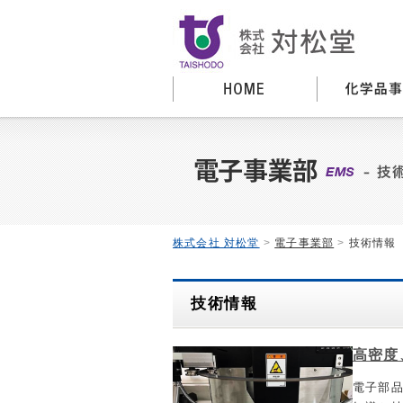
株式会社 対松堂
>
電子事業部
>
技術情報
技術情報
高密度
電子部