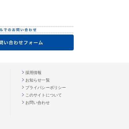
採用情報
お知らせ一覧
プライバシーポリシー
このサイトについて
お問い合わせ